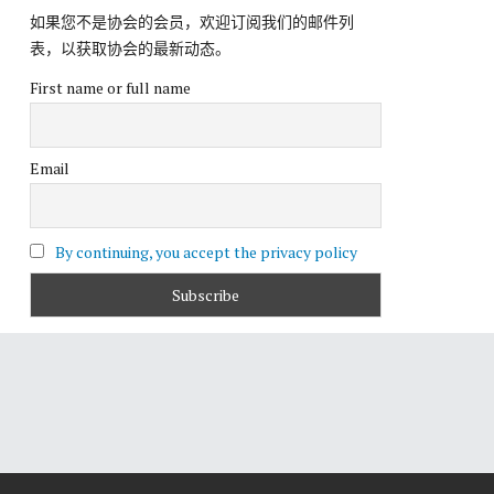
如果您不是协会的会员，欢迎订阅我们的邮件列
表，以获取协会的最新动态。
First name or full name
Email
By continuing, you accept the privacy policy