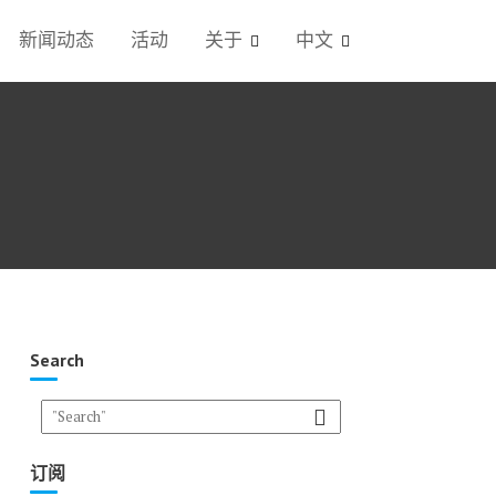
新闻动态
活动
关于
中文
Search
订阅