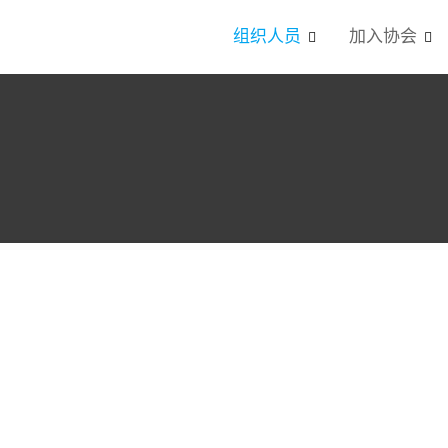
组织人员
加入协会